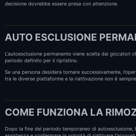
decisione dovrebbe essere presa con attenzione.
AUTO ESCLUSIONE PERM
L’autoesclusione permanente viene scelta dai giocatori 
periodo definito per il ripristino.
Se una persona desidera tornare successivamente, l’operato
tra le diverse piattaforme e la riattivazione non è sempre
COME FUNZIONA LA RIMOZ
Dopo la fine del periodo temporaneo di autoesclusione, l
assistenza e confermare la volontà di riattivare l’account