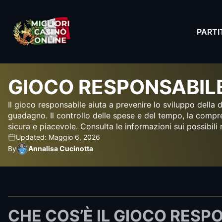
PARTI
GIOCO RESPONSABIL
Il gioco responsabile aiuta a prevenire lo sviluppo della 
guadagno. Il controllo delle spese e del tempo, la compren
sicura e piacevole. Consulta le informazioni sui possibili 
Updated: Maggio 6, 2026
By
Annalisa Cucinotta
CHE COS’È IL GIOCO RESP