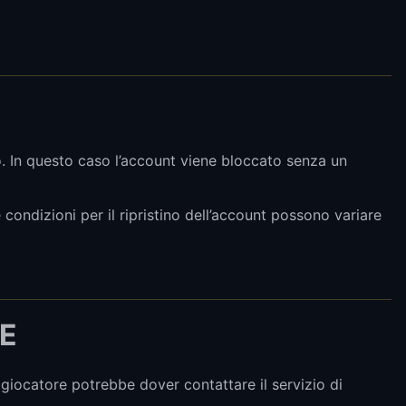
. In questo caso l’account viene bloccato senza un
condizioni per il ripristino dell’account possono variare
E
giocatore potrebbe dover contattare il servizio di