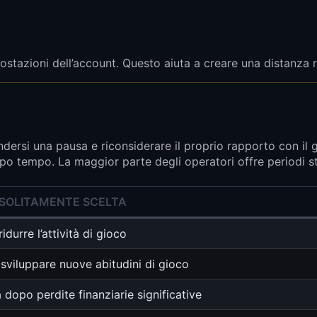
ostazioni dell’account. Questo aiuta a creare una distanza r
ersi una pausa e riconsiderare il proprio rapporto con il gi
ppo tempo. La maggior parte degli operatori offre periodi s
SOLITAMENTE SCELTA
durre l’attività di gioco
 sviluppare nuove abitudini di gioco
dopo perdite finanziarie significative