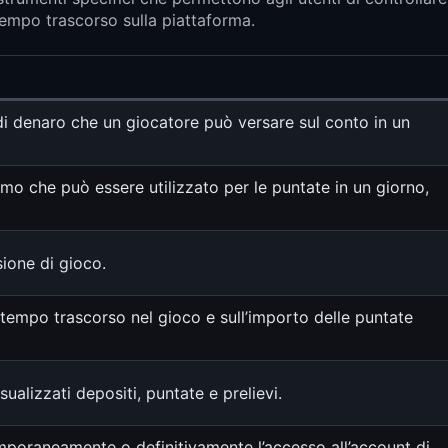
 tempo trascorso sulla piattaforma.
di denaro che un giocatore può versare sul conto in un
imo che può essere utilizzato per le puntate in un giorno,
sione di gioco.
tempo trascorso nel gioco e sull’importo delle puntate
ualizzati depositi, puntate e prelievi.
emporaneamente o definitivamente l’accesso all’account di