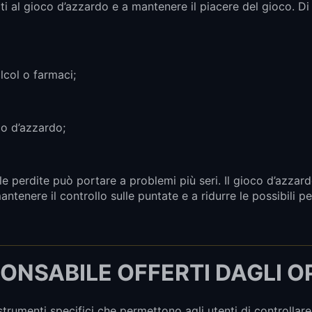
ati al gioco d’azzardo e a mantenere il piacere del gioco. Di
alcol o farmaci;
co d’azzardo;
le perdite può portare a problemi più seri. Il gioco d’azzar
ntenere il controllo sulle puntate e a ridurre le possibili pe
ONSABILE OFFERTI DAGLI O
trumenti specifici che permettono agli utenti di controllare 