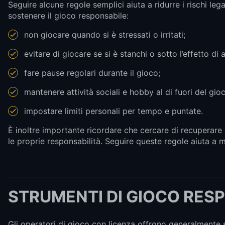
Seguire alcune regole semplici aiuta a ridurre i rischi leg
sostenere il gioco responsabile:
non giocare quando si è stressati o irritati;
evitare di giocare se si è stanchi o sotto l’effetto di 
fare pause regolari durante il gioco;
mantenere attività sociali e hobby al di fuori del gio
impostare limiti personali per tempo e puntate.
È inoltre importante ricordare che cercare di recuperare 
le proprie responsabilità. Seguire queste regole aiuta a ma
STRUMENTI DI GIOCO RESP
Gli operatori di gioco con licenza offrono generalmente s