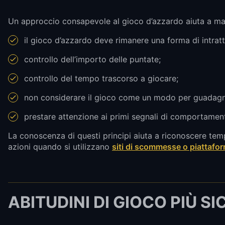
Un approccio consapevole al gioco d’azzardo aiuta a mantene
il gioco d’azzardo deve rimanere una forma di intrat
controllo dell’importo delle puntate;
controllo del tempo trascorso a giocare;
non considerare il gioco come un modo per guadagn
prestare attenzione ai primi segnali di comportamen
La conoscenza di questi principi aiuta a riconoscere tem
azioni quando si utilizzano
siti di scommesse o piattafor
ABITUDINI DI GIOCO PIÙ SI