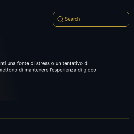
nti una fonte di stress o un tentativo di
ermettono di mantenere l’esperienza di gioco