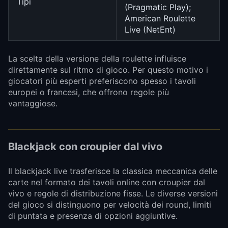
Tipi
(Pragmatic Play);
American Roulette
Live (NetEnt)
La scelta della versione della roulette influisce
direttamente sul ritmo di gioco. Per questo motivo i
giocatori più esperti preferiscono spesso i tavoli
europei o francesi, che offrono regole più
vantaggiose.
Blackjack con croupier dal vivo
Il blackjack live trasferisce la classica meccanica delle
carte nel formato dei tavoli online con croupier dal
vivo e regole di distribuzione fisse. Le diverse versioni
del gioco si distinguono per velocità dei round, limiti
di puntata e presenza di opzioni aggiuntive.