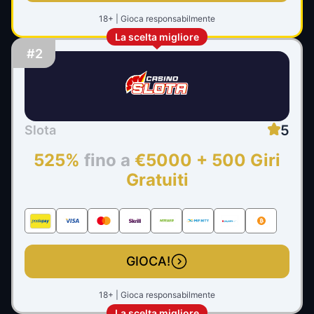
18+ | Gioca responsabilmente
La scelta migliore
#2
5
Slota
525%
fino a
€5000 + 500 Giri
Gratuiti
GIOCA!
18+ | Gioca responsabilmente
La scelta migliore