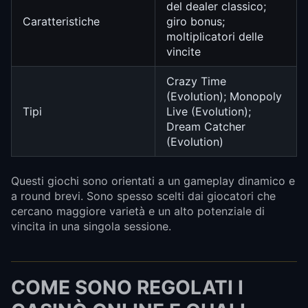
del dealer classico;
Caratteristiche
giro bonus;
moltiplicatori delle
vincite
Crazy Time
(Evolution); Monopoly
Tipi
Live (Evolution);
Dream Catcher
(Evolution)
Questi giochi sono orientati a un gameplay dinamico e
a round brevi. Sono spesso scelti dai giocatori che
cercano maggiore varietà e un alto potenziale di
vincita in una singola sessione.
COME SONO REGOLATI I