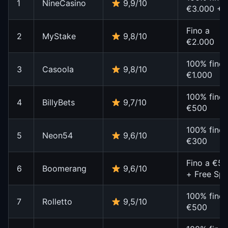
1
NineCasino
9,9/10
€3.000 + 
Fino a
2
MyStake
9,8/10
€2.000
100% fino 
3
Casoola
9,8/10
€1.000
100% fino 
4
BillyBets
9,7/10
€500
100% fino 
5
Neon54
9,6/10
€300
Fino a €5
6
Boomerang
9,6/10
+ Free Spi
100% fino 
7
Rolletto
9,5/10
€500