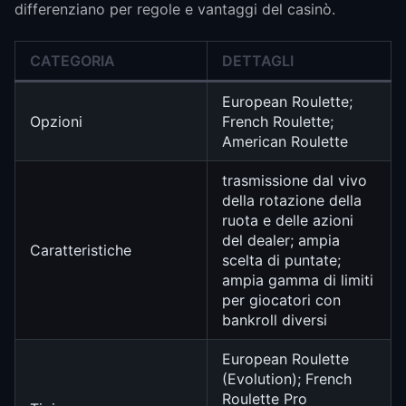
differenziano per regole e vantaggi del casinò.
CATEGORIA
DETTAGLI
European Roulette;
Opzioni
French Roulette;
American Roulette
trasmissione dal vivo
della rotazione della
ruota e delle azioni
del dealer; ampia
Caratteristiche
scelta di puntate;
ampia gamma di limiti
per giocatori con
bankroll diversi
European Roulette
(Evolution); French
Roulette Pro