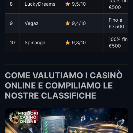
100% fino 
8
LuckyDreams
9,5/10
€500
Fino a
9
Vegaz
9,4/10
€7.500
100% fino 
10
Spinanga
9,3/10
€500
COME VALUTIAMO I CASINÒ
ONLINE E COMPILIAMO LE
NOSTRE CLASSIFICHE