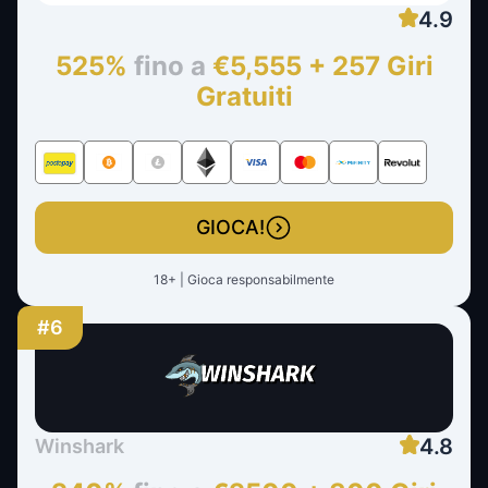
4.9
525%
fino a
€5,555 + 257 Giri
Gratuiti
GIOCA!
18+ | Gioca responsabilmente
#6
4.8
Winshark