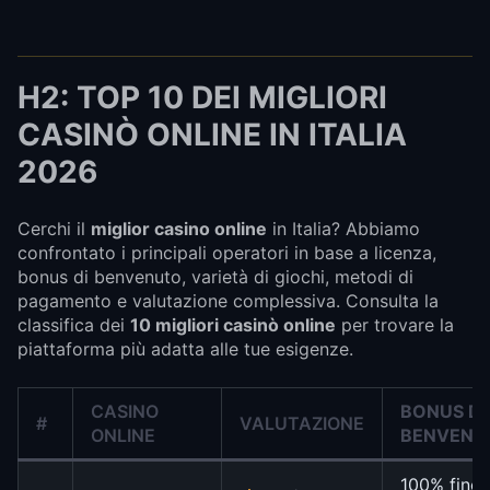
H2: TOP 10 DEI MIGLIORI
CASINÒ ONLINE IN ITALIA
2026
Cerchi il
miglior casino online
in Italia? Abbiamo
confrontato i principali operatori in base a licenza,
bonus di benvenuto, varietà di giochi, metodi di
pagamento e valutazione complessiva. Consulta la
classifica dei
10 migliori casinò online
per trovare la
piattaforma più adatta alle tue esigenze.
CASINO
BONUS DI
#
VALUTAZIONE
ONLINE
BENVENU
100% fino 