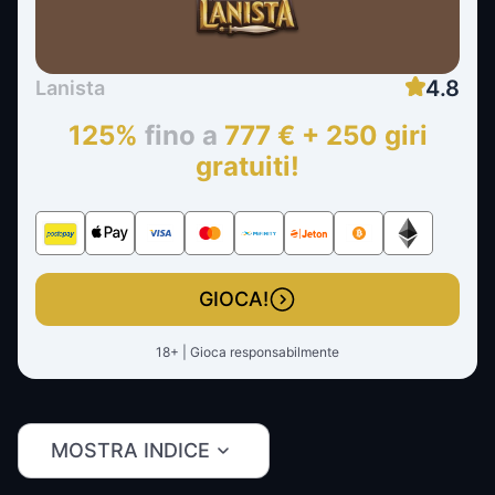
4.8
Lanista
125%
fino a
777 € + 250 giri
gratuiti!
GIOCA!
18+ | Gioca responsabilmente
MOSTRA INDICE