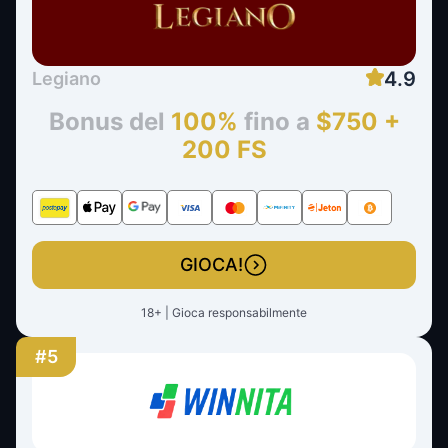
4.9
Legiano
Bonus del
100%
fino a
$750 +
200 FS
GIOCA!
18+ | Gioca responsabilmente
#5