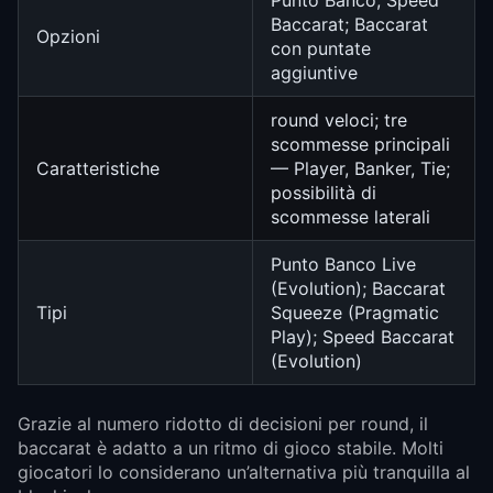
Punto Banco; Speed
Baccarat; Baccarat
Opzioni
con puntate
aggiuntive
round veloci; tre
scommesse principali
Caratteristiche
— Player, Banker, Tie;
possibilità di
scommesse laterali
Punto Banco Live
(Evolution); Baccarat
Tipi
Squeeze (Pragmatic
Play); Speed Baccarat
(Evolution)
Grazie al numero ridotto di decisioni per round, il
baccarat è adatto a un ritmo di gioco stabile. Molti
giocatori lo considerano un’alternativa più tranquilla al